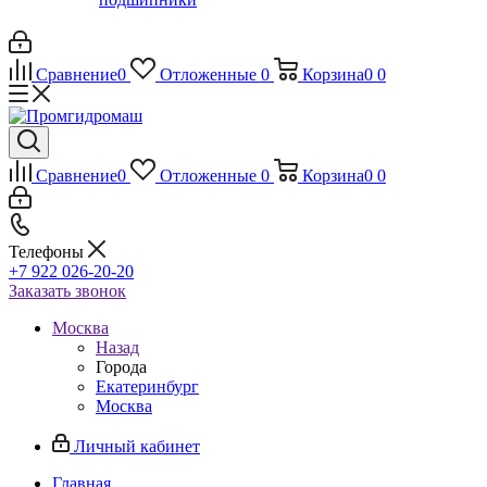
Сравнение
0
Отложенные
0
Корзина
0
0
Сравнение
0
Отложенные
0
Корзина
0
0
Телефоны
+7 922 026-20-20
Заказать звонок
Москва
Назад
Города
Екатеринбург
Москва
Личный кабинет
Главная