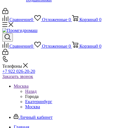
Сравнение
0
Отложенные
0
Корзина
0
0
Сравнение
0
Отложенные
0
Корзина
0
0
Телефоны
+7 922 026-20-20
Заказать звонок
Москва
Назад
Города
Екатеринбург
Москва
Личный кабинет
Главная