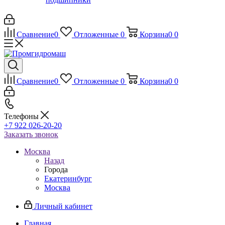
Сравнение
0
Отложенные
0
Корзина
0
0
Сравнение
0
Отложенные
0
Корзина
0
0
Телефоны
+7 922 026-20-20
Заказать звонок
Москва
Назад
Города
Екатеринбург
Москва
Личный кабинет
Главная