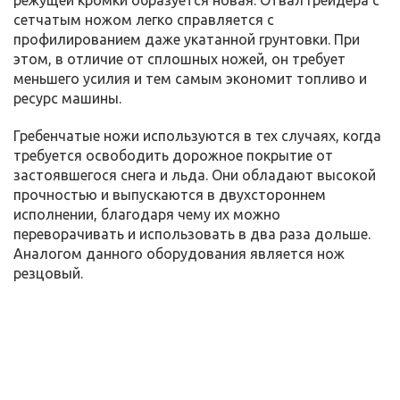
режущей кромки образуется новая. Отвал грейдера с
сетчатым ножом легко справляется с
профилированием даже укатанной грунтовки. При
этом, в отличие от сплошных ножей, он требует
меньшего усилия и тем самым экономит топливо и
ресурс машины.
Гребенчатые ножи используются в тех случаях, когда
требуется освободить дорожное покрытие от
застоявшегося снега и льда. Они обладают высокой
прочностью и выпускаются в двухстороннем
исполнении, благодаря чему их можно
переворачивать и использовать в два раза дольше.
Аналогом данного оборудования является нож
резцовый.