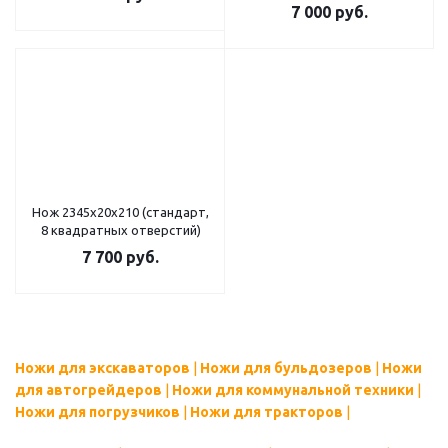
7 000
руб.
Нож 2345х20х210 (стандарт,
8 квадратных отверстий)
7 700
руб.
Ножи для экскаваторов
|
Ножи для бульдозеров
|
Ножи
для автогрейдеров
|
Ножи для коммунальной техники
|
Ножи для погрузчиков
|
Ножи для тракторов
|