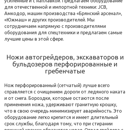
усиленные и с наплавкой. Предлагаем оборудование
для отечественной и импортной техники: JCB,
Амкодор, машин производства «Брянский арсенал»,
«Южмаш» и других производителей. Мы
сотрудничаем напрямую с производителями
оборудования для спецтехники и предлагаем самые
лучшие цены в этой сфере.
Ножи автогрейдеров, экскаваторов и
бульдозеров перфорированные и
гребенчатые
Нож перфорированный (сетчатый) лучше всего
справляется с очищением дороги от ледяного наката
и от снега. Бороздки, которые остаются после
применения ножа, удерживают гранитную крошку,
что в свою очередь минимизирует аварийность. Это
оборудование легко крепится и имеет длительный
срок службы, благодаря тому, что при стирании