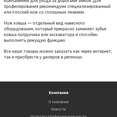
компаниями для ухода за дорогами зимой. Для
профилирования рекомендуем специализированный
или плоский нож со сплошным лезвием.
Нож ковша — отдельный вид навесного
оборудования, который прекрасно заменяет зубья
ковша погрузчика или экскаватора и способен
выполнять режущую функцию.
Все наши товары можно заказать как через интернет,
так и приобрести у дилеров в регионах.
Компания
О компании
Новости
Политика конфиденциальности