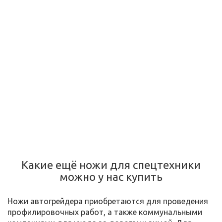
Какие ещё ножи для спецтехники
можно у нас купить
Ножи автогрейдера приобретаются для проведения
профилировочных работ, а также коммунальными