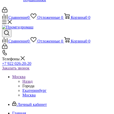
Сравнение
0
Отложенные
0
Корзина
0
0
Сравнение
0
Отложенные
0
Корзина
0
0
Телефоны
+7 922 026-20-20
Заказать звонок
Москва
Назад
Города
Екатеринбург
Москва
Личный кабинет
Главная