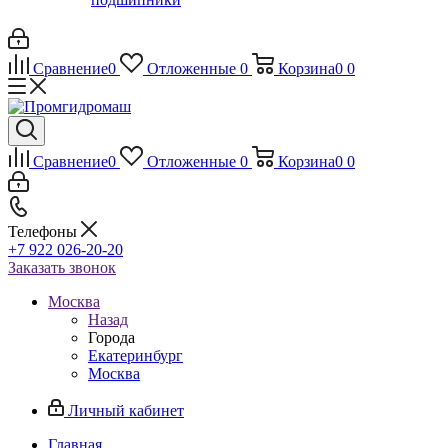
Сравнение
0
Отложенные
0
Корзина
0
0
Сравнение
0
Отложенные
0
Корзина
0
0
Телефоны
+7 922 026-20-20
Заказать звонок
Москва
Назад
Города
Екатеринбург
Москва
Личный кабинет
Главная