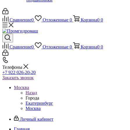
Сравнение
0
Отложенные
0
Корзина
0
0
Сравнение
0
Отложенные
0
Корзина
0
0
Телефоны
+7 922 026-20-20
Заказать звонок
Москва
Назад
Города
Екатеринбург
Москва
Личный кабинет
Главная