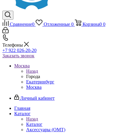
Сравнение
0
Отложенные
0
Корзина
0
0
Телефоны
+7 922 026-20-20
Заказать звонок
Москва
Назад
Города
Екатеринбург
Москва
Личный кабинет
Главная
Каталог
Назад
Каталог
Аксессуары (OMT)